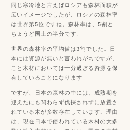
同じ寒冷地と言えばロシアも森林面積が
広いイメージでしたが、ロシアの森林率
は世界第5位ですね。森林率は、5割と
ちょうど国土の半分です。
世界の森林率の平均値は3割でした。日
本には資源が無いと言われがちですが、
こと木材においては十分過ぎる資源を保
有していることになります。
ですが、日本の森林の中には、成熟期を
迎えたにも関わらず伐採されずに放置さ
れている木が多数存在しています。理由
は、現在日本で使われている木材の大多