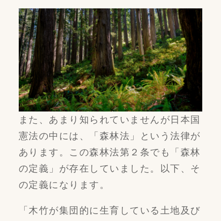
また、あまり知られていませんが日本国
憲法の中には、「森林法」という法律が
あります。この森林法第２条でも「森林
の定義」が存在していました。以下、そ
の定義になります。
「木竹が集団的に生育している土地及び