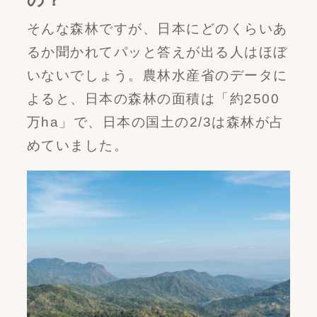
の？
そんな森林ですが、日本にどのくらいあ
るか聞かれてパッと答えが出る人はほぼ
いないでしょう。農林水産省のデータに
よると、日本の森林の面積は「約2500
万ha」で、日本の国土の2/3は森林が占
めていました。