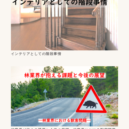
インテリアとしての階段事情