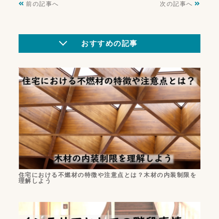
前の記事へ
次の記事へ
おすすめの記事
住宅における不燃材の特徴や注意点とは？木材の内装制限を
理解しよう