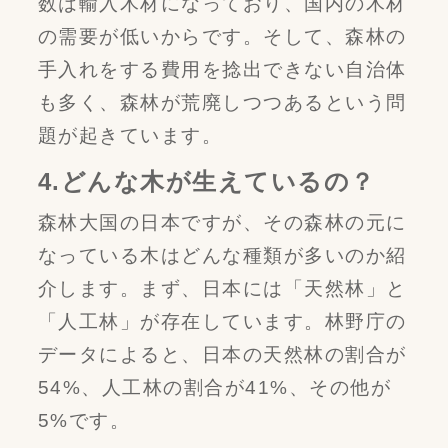
数は輸入木材になっており、国内の木材
の需要が低いからです。そして、森林の
手入れをする費用を捻出できない自治体
も多く、森林が荒廃しつつあるという問
題が起きています。
4.どんな木が生えているの？
森林大国の日本ですが、その森林の元に
なっている木はどんな種類が多いのか紹
介します。まず、日本には「天然林」と
「人工林」が存在しています。林野庁の
データによると、日本の天然林の割合が
54%、人工林の割合が41%、その他が
5%です。