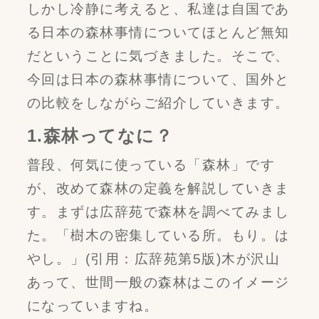
しかし冷静に考えると、私達は自国であ
る日本の森林事情についてほとんど無知
だということに気づきました。そこで、
今回は日本の森林事情について、国外と
の比較をしながらご紹介していきます。
1.森林ってなに？
普段、何気に使っている「森林」です
が、改めて森林の定義を解説していきま
す。まずは広辞苑で森林を調べてみまし
た。「樹木の密集している所。もり。は
やし。」(引用：広辞苑第5版)木が沢山
あって、世間一般の森林はこのイメージ
になっていますね。