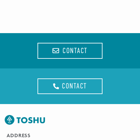
CONTACT
CONTACT
ADDRESS