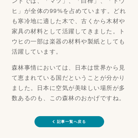
ンドでは、「マツ」、「白樺」、「トウ
ヒ」が全体の99%を占めています。どれ
も寒冷地に適した木で、古くから木材や
家具の材料として活躍してきました。ト
ウヒの一部は楽器の材料や製紙としても
活躍しています。
森林事情においては、日本は世界から見
て恵まれている国だということが分かり
ました。日本に空気が美味しい場所が多
数あるのも、この森林のおかげですね。
記事一覧へ戻る