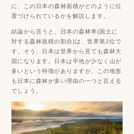
に、この日本の森林面積がどのように位
置づけられているかを解説します。
結論から言うと、日本の森林率(国土に
対する森林面積の割合)は、世界第2位で
す。そう、日本は世界から見ても森林大
国になります。日本は平地が少なく山が
多いという特徴がありますが、この地形
も日本に森林が多い理由の一つと言える
でしょう。