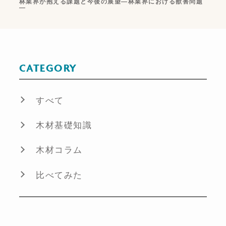
林業界が抱える課題と今後の展望―林業界における獣害問題
―
CATEGORY
すべて
木材基礎知識
木材コラム
比べてみた