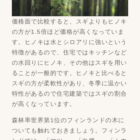
価格面で比較すると、スギよりもヒノキ
の方が1.5倍ほど価格が高くなっていま
す。ヒノキは水とシロアリに強いという
特徴があるので、住宅ではキッチンなど
の水回りにヒノキ、その他はスギを用い
ることが一般的です。ヒノキと比べると
スギの方が柔軟性があり、冬季に温かい
特性があるので住宅建築ではスギの割合
が高くなっています。
森林率世界第1位のフィンランドの木に
ついても触れておきましょう。フィンラ