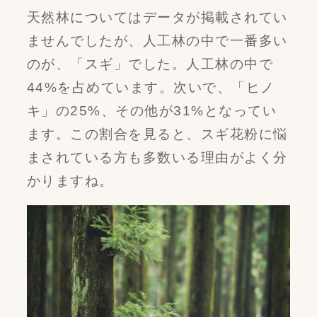
天然林についてはデータが掲載されてい
ませんでしたが、人工林の中で一番多い
のが、「スギ」でした。人工林の中で
44%を占めています。次いで、「ヒノ
キ」の25%、その他が31%となってい
ます。この割合を見ると、スギ花粉に悩
まされている方も多数いる理由がよく分
かりますね。