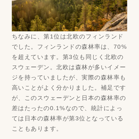
ちなみに、第1位は北欧のフィンランド
でした。フィンランドの森林率は、70%
を超えています。第3位も同じく北欧の
スウェーデン。北欧は森林が多いイメー
ジを持っていましたが、実際の森林率も
高いことがよく分かりました。補足です
が、このスウェーデンと日本の森林率の
差はたったの0.1%なので、統計によっ
ては日本の森林率が第3位となっている
こともあります。