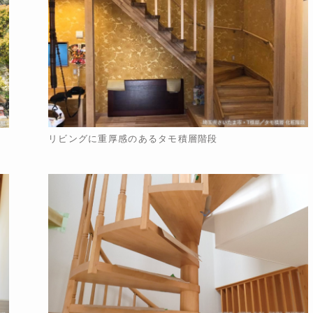
リビングに重厚感のあるタモ積層階段