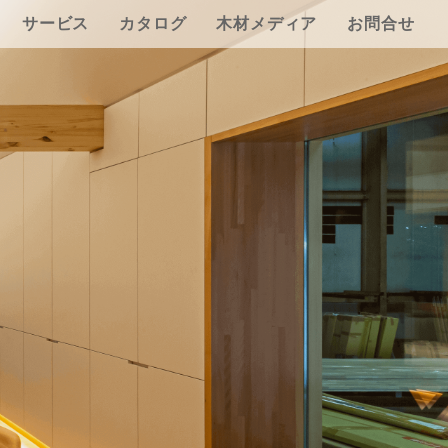
サービス
カタログ
木材メディア
お問合せ