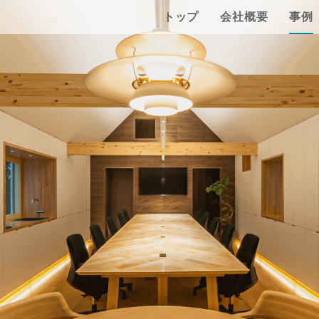
トップ
会社概要
事例