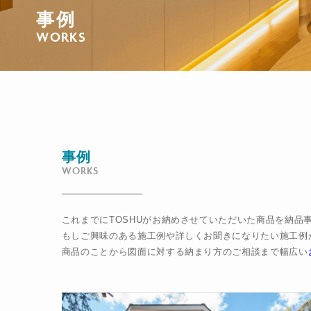
事例
WORKS
事例
WORKS
これまでにTOSHUがお納めさせていただいた商品を納
もしご興味のある施工例や詳しくお聞きになりたい施工例
商品のことから図面に対する納まり方のご相談まで幅広い