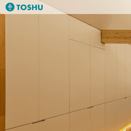
TOSHU（東集）