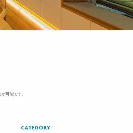
とが可能です。
CATEGORY