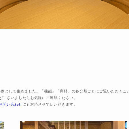
品事例として集めました。「機能」「商材」の各分類ごとにご覧いただくこ
がございましたらお気軽にご連絡ください。
お問い合わせ
にも対応させていただきます。