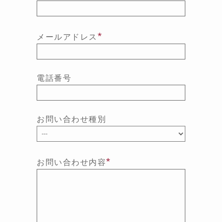
*
メールアドレス
電話番号
お問い合わせ種別
*
お問い合わせ内容