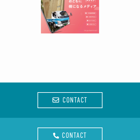
CONTACT
CONTACT