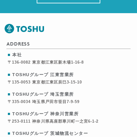
ADDRESS
■
本社
〒136-0082
東京都江東区新木場1-16-8
■
TOSHUグループ 江東営業所
〒135-0053
東京都江東区辰巳3-15-10
■
TOSHUグループ 埼玉営業所
〒335-0034
埼玉県戸田市笹目7-9-59
■
TOSHUグループ 神奈川営業所
〒253-0111
神奈川県高座郡寒川町一之宮6-1-2
■
TOSHUグループ 茨城物流センター